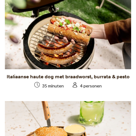
Italiaanse haute dog met braadworst, burrata & pesto
35 minuten
4 personen