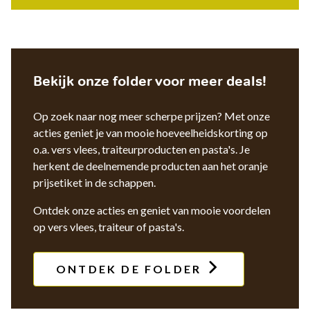
Bekijk onze folder voor meer deals!
Op zoek naar nog meer scherpe prijzen? Met onze
acties geniet je van mooie hoeveelheidskorting op
o.a. vers vlees, traiteurproducten en pasta's. Je
herkent de deelnemende producten aan het oranje
prijsetiket in de schappen.
Ontdek onze acties en geniet van mooie voordelen
op vers vlees, traiteur of pasta's.
ONTDEK DE FOLDER