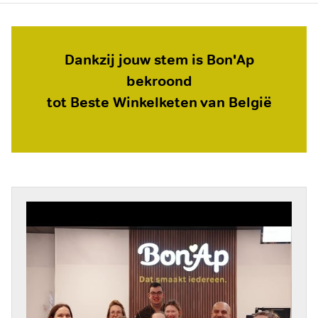
Dankzij jouw stem is Bon'Ap
bekroond
tot Beste Winkelketen van België