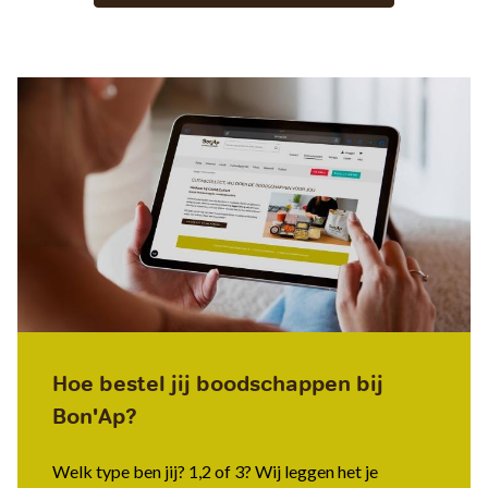
Hoe bestel jij boodschappen bij
Bon'Ap?
Welk type ben jij? 1,2 of 3? Wij leggen het je