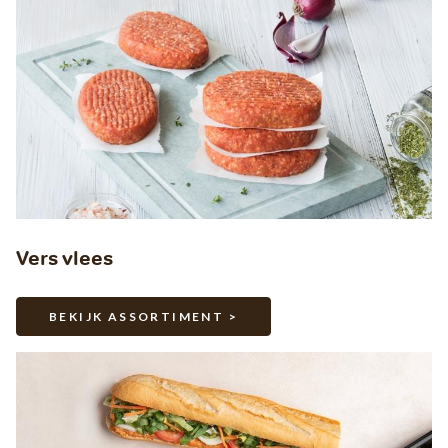
Vers vlees
BEKIJK ASSORTIMENT >