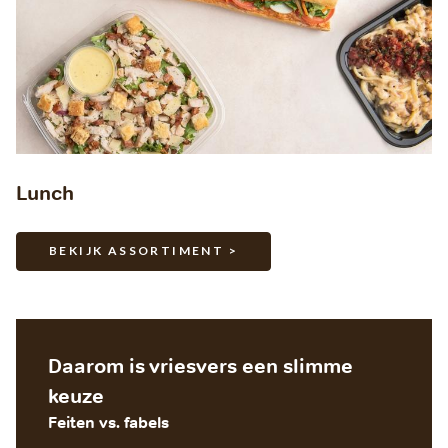
Lunch
BEKIJK ASSORTIMENT >
Daarom is vriesvers een slimme
keuze
Feiten vs. fabels