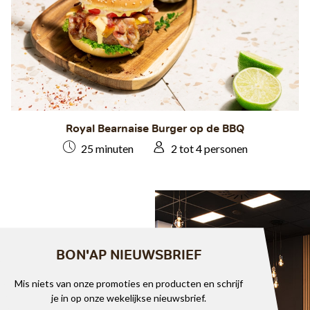
Royal Bearnaise Burger op de BBQ
25 minuten
2 tot 4 personen
BON'AP NIEUWSBRIEF
Mis niets van onze promoties en producten en schrijf
je in op onze wekelijkse nieuwsbrief.