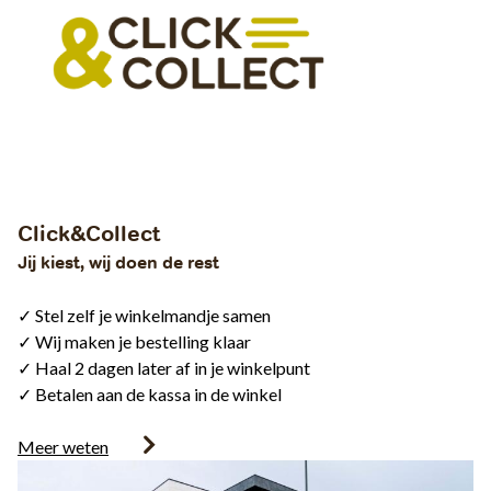
Click&Collect
Jij kiest, wij doen de rest
✓ Stel zelf je winkelmandje samen
✓ Wij maken je bestelling klaar
✓ Haal 2 dagen later af in je winkelpunt
✓ Betalen aan de kassa in de winkel
Meer weten