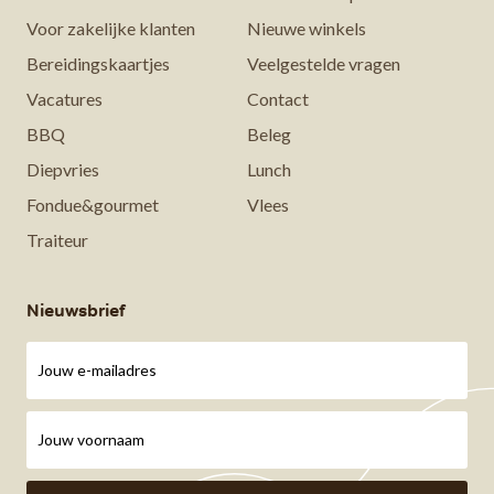
Voor zakelijke klanten
Nieuwe winkels
Bereidingskaartjes
Veelgestelde vragen
Vacatures
Contact
BBQ
Beleg
Diepvries
Lunch
Fondue&gourmet
Vlees
Traiteur
Nieuwsbrief