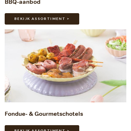
BBQ-aanbod
BEKIJK ASSORTIMENT >
Fondue- & Gourmetschotels
BEKIJK ASSORTIMENT >