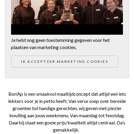
Je hebt nog geen toestemming gegeven voor het
plaatsen van marketing cookies.
IK ACCEPTEER MARKETING COOKIES
Bon’Ap is een smaakvol maaltijdconcept dat altijd wel iets
lekkers voor je in petto heeft. Van verse soep over bereide
groenten tot handige gerechten, wij geven met plezier
invulling aan jouw weekmenu. Van maandag tot feestdag.
Daarbij staat een goeie prijs/kwaliteit altijd centraal. Da’s
gemakkelijk.