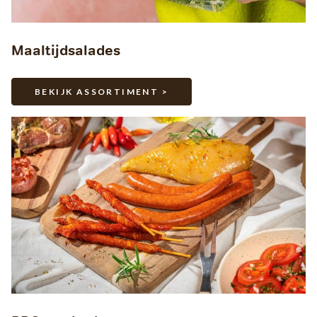
Maaltijdsalades
BEKIJK ASSORTIMENT >