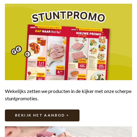
Wekelijks zetten we producten in de kijker met onze scherpe
stuntpromoties.
BEKIJK HET AANBOD >