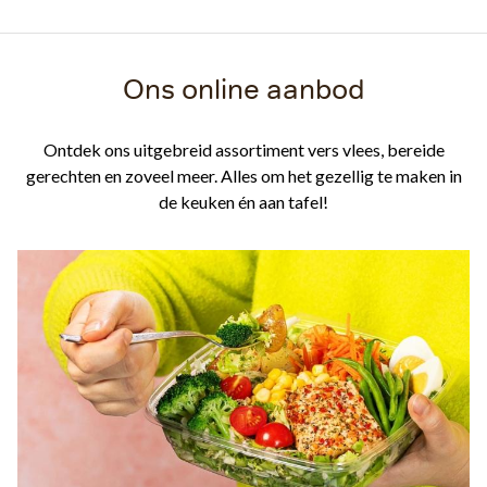
Ons online aanbod
Ontdek ons uitgebreid assortiment vers vlees, bereide
gerechten en zoveel meer. Alles om het gezellig te maken in
de keuken én aan tafel!