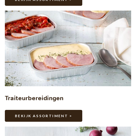
Traiteurbereidingen
BEKIJK ASSORTIMENT >