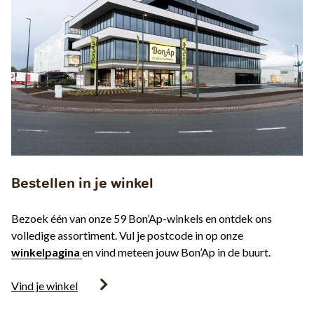
Bestellen in je winkel
Bezoek één van onze 59 Bon’Ap-winkels en ontdek ons
volledige assortiment. Vul je postcode in op onze
winkelpagina
en vind meteen jouw Bon’Ap in de buurt.
Vind je winkel