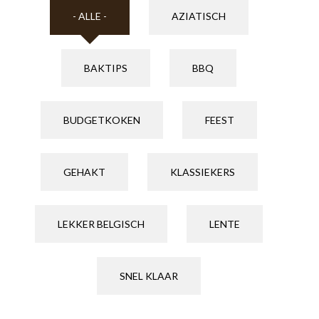
- ALLE -
AZIATISCH
BAKTIPS
BBQ
BUDGETKOKEN
FEEST
GEHAKT
KLASSIEKERS
LEKKER BELGISCH
LENTE
SNEL KLAAR