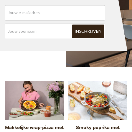
Makkelijke wrap-pizza met
Smoky paprika met