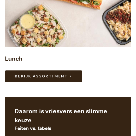
Lunch
BEKIJK ASSORTIMENT >
Daarom is vriesvers een slimme
keuze
Feiten vs. fabels