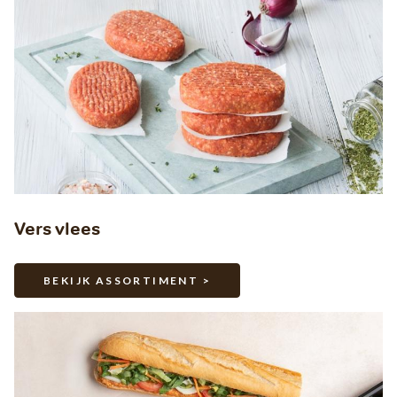
Vers vlees
BEKIJK ASSORTIMENT >