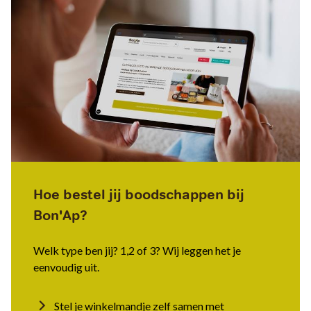
Hoe bestel jij boodschappen bij
Bon'Ap?
Welk type ben jij? 1,2 of 3? Wij leggen het je
eenvoudig uit.
Stel je winkelmandje zelf samen met