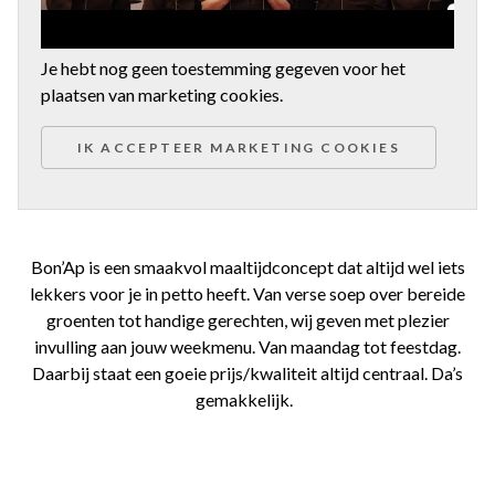
Je hebt nog geen toestemming gegeven voor het
plaatsen van marketing cookies.
IK ACCEPTEER MARKETING COOKIES
Bon’Ap is een smaakvol maaltijdconcept dat altijd wel iets
lekkers voor je in petto heeft. Van verse soep over bereide
groenten tot handige gerechten, wij geven met plezier
invulling aan jouw weekmenu. Van maandag tot feestdag.
Daarbij staat een goeie prijs/kwaliteit altijd centraal. Da’s
gemakkelijk.