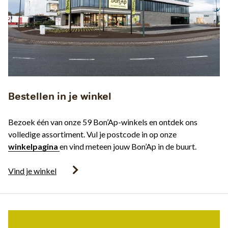
Bestellen in je winkel
Bezoek één van onze 59 Bon’Ap-winkels en ontdek ons
volledige assortiment. Vul je postcode in op onze
winkelpagina
en vind meteen jouw Bon’Ap in de buurt.
Vind je winkel