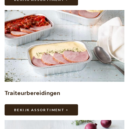
Traiteurbereidingen
BEKIJK ASSORTIMENT >