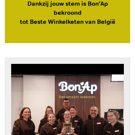
Dankzij jouw stem is Bon'Ap
bekroond
tot Beste Winkelketen van België