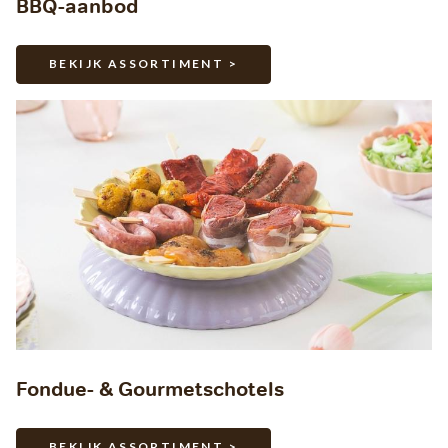
BBQ-aanbod
BEKIJK ASSORTIMENT >
Fondue- & Gourmetschotels
BEKIJK ASSORTIMENT >