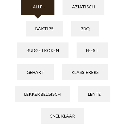
- ALLE -
AZIATISCH
BAKTIPS
BBQ
BUDGETKOKEN
FEEST
GEHAKT
KLASSIEKERS
LEKKER BELGISCH
LENTE
SNEL KLAAR