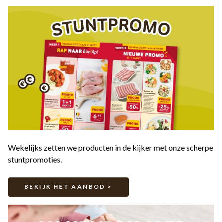
Wekelijks zetten we producten in de kijker met onze scherpe
stuntpromoties.
BEKIJK HET AANBOD >