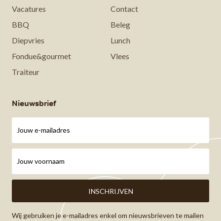
Vacatures
Contact
BBQ
Beleg
Diepvries
Lunch
Fondue&gourmet
Vlees
Traiteur
Nieuwsbrief
Wij gebruiken je e-mailadres enkel om nieuwsbrieven te mailen