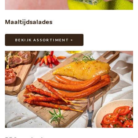
Maaltijdsalades
BEKIJK ASSORTIMENT >