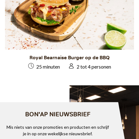
Royal Bearnaise Burger op de BBQ
25 minuten
2 tot 4 personen
BON'AP NIEUWSBRIEF
Mis niets van onze promoties en producten en schrijf
je in op onze wekelijkse nieuwsbrief.