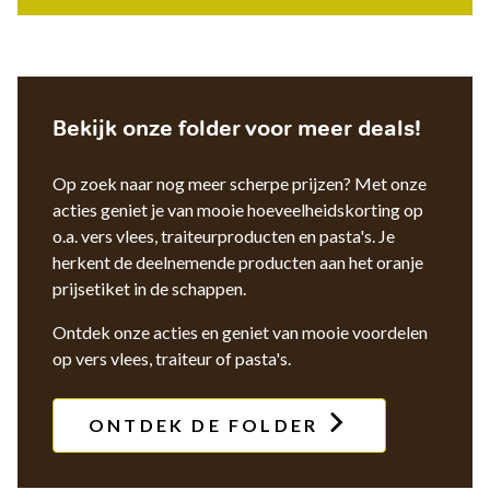
Bekijk onze folder voor meer deals!
Op zoek naar nog meer scherpe prijzen? Met onze
acties geniet je van mooie hoeveelheidskorting op
o.a. vers vlees, traiteurproducten en pasta's. Je
herkent de deelnemende producten aan het oranje
prijsetiket in de schappen.
Ontdek onze acties en geniet van mooie voordelen
op vers vlees, traiteur of pasta's.
ONTDEK DE FOLDER