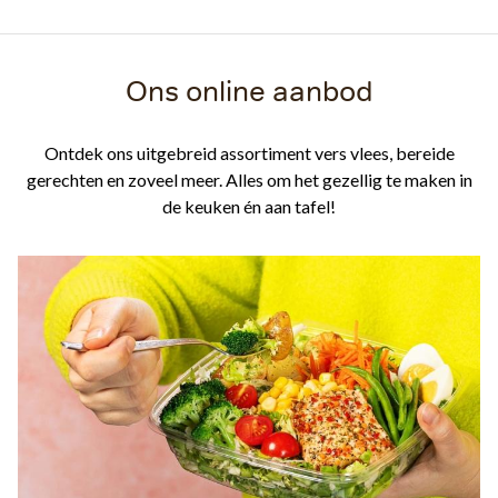
Ons online aanbod
Ontdek ons uitgebreid assortiment vers vlees, bereide
gerechten en zoveel meer. Alles om het gezellig te maken in
de keuken én aan tafel!