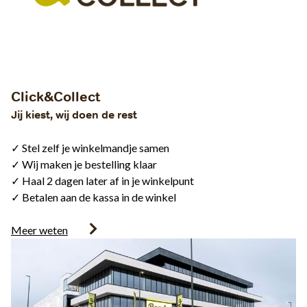
Click&Collect
Jij kiest, wij doen de rest
✓ Stel zelf je winkelmandje samen
✓ Wij maken je bestelling klaar
✓ Haal 2 dagen later af in je winkelpunt
✓ Betalen aan de kassa in de winkel
Meer weten