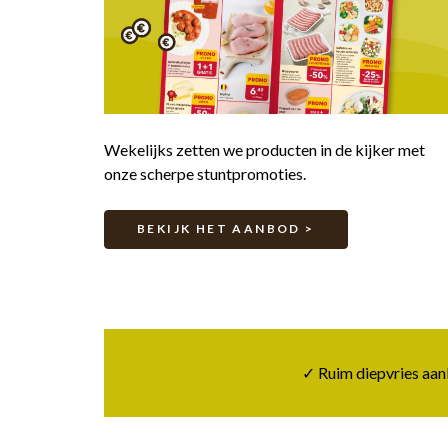
Wekelijks zetten we producten in de kijker met
onze scherpe stuntpromoties.
BEKIJK HET AANBOD >
✓ Ruim diepvries aan