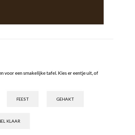
voor een smakelijke tafel. Kies er eentje uit, of
FEEST
GEHAKT
NEL KLAAR