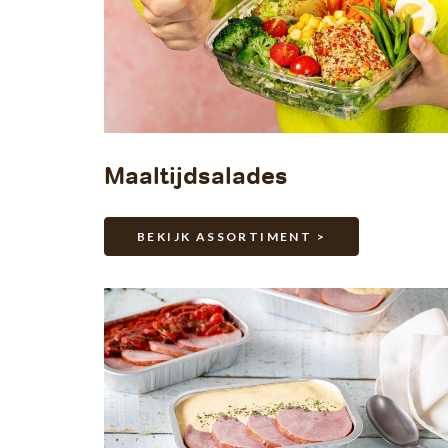
Maaltijdsalades
BEKIJK ASSORTIMENT >