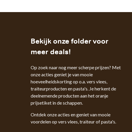
Bekijk onze folder voor
meer deals!
Op zoek naar nog meer scherpe prijzen? Met
onze acties geniet je van mooie
hoeveelheidskorting op o.a. vers vlees,
traiteurproducten en pasta's. Je herkent de
deelnemende producten aan het oranje
prijsetiket in de schappen.
Ontdek onze acties en geniet van mooie
voordelen op vers vlees, traiteur of pasta's.