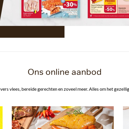
Ons online aanbod
ers vlees, bereide gerechten en zoveel meer. Alles om het gezellig