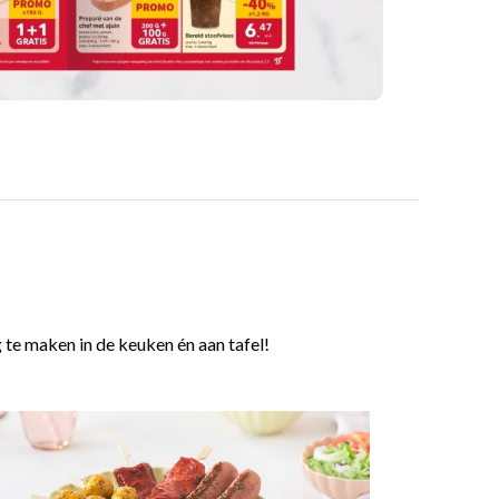
 te maken in de keuken én aan tafel!