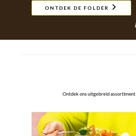
ONTDEK DE FOLDER
Ontdek ons uitgebreid assortiment v