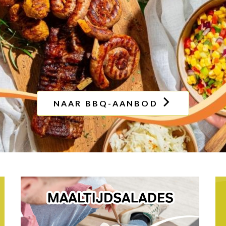
NAAR BBQ-AANBOD