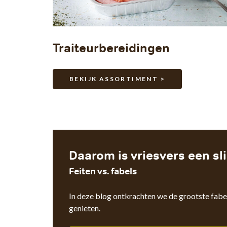
Traiteurbereidingen
BEKIJK ASSORTIMENT >
Daarom is vriesvers een s
Feiten vs. fabels
In deze blog ontkrachten we de grootste fabe
genieten.