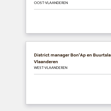
OOST-VLAANDEREN
District manager Bon'Ap en Buurtsla
Vlaanderen
WEST-VLAANDEREN