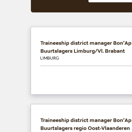
Traineeship district manager Bon'Ap
Buurtslagers Limburg/Vl. Brabant
LIMBURG
Traineeship district manager Bon'Ap
Buurtslagers regio Oost-Vlaanderen