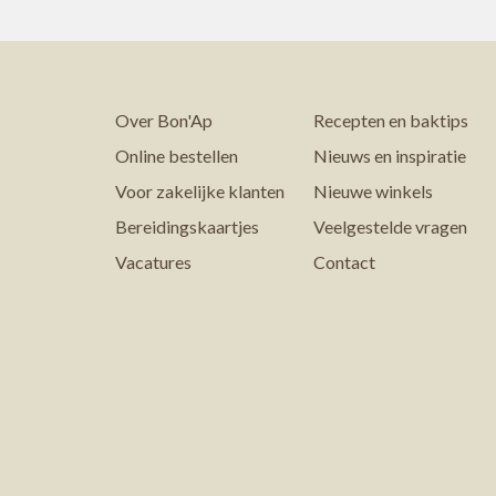
Over Bon'Ap
Recepten en baktips
Online bestellen
Nieuws en inspiratie
Voor zakelijke klanten
Nieuwe winkels
Bereidingskaartjes
Veelgestelde vragen
Vacatures
Contact