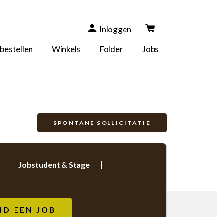
Inloggen
 bestellen
Winkels
Folder
Jobs
SPONTANE SOLLICITATIE
Jobstudent & Stage