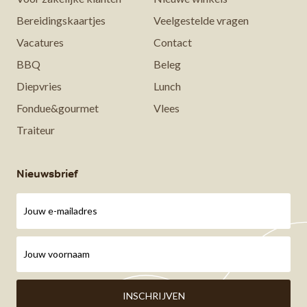
Bereidingskaartjes
Veelgestelde vragen
Vacatures
Contact
BBQ
Beleg
Diepvries
Lunch
Fondue&gourmet
Vlees
Traiteur
Nieuwsbrief