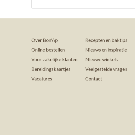
Over Bon'Ap
Recepten en baktips
Online bestellen
Nieuws en inspiratie
Voor zakelijke klanten
Nieuwe winkels
Bereidingskaartjes
Veelgestelde vragen
Vacatures
Contact