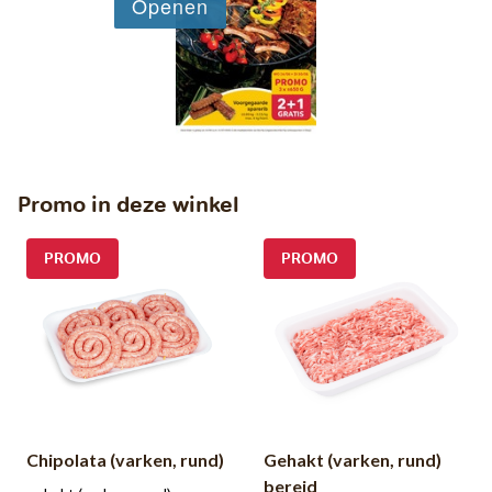
Promo in deze winkel
PROMO
PROMO
Chipolata (varken, rund)
Gehakt (varken, rund)
bereid