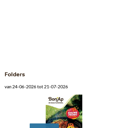
Folders
van 24-06-2026 tot 21-07-2026