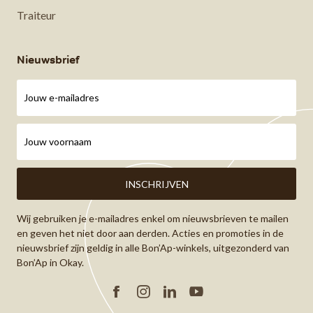
Traiteur
Nieuwsbrief
Wij gebruiken je e-mailadres enkel om nieuwsbrieven te mailen
en geven het niet door aan derden. Acties en promoties in de
nieuwsbrief zijn geldig in alle Bon’Ap-winkels, uitgezonderd van
Bon’Ap in Okay.
Facebook
Instagram
Linkedin
YouTube