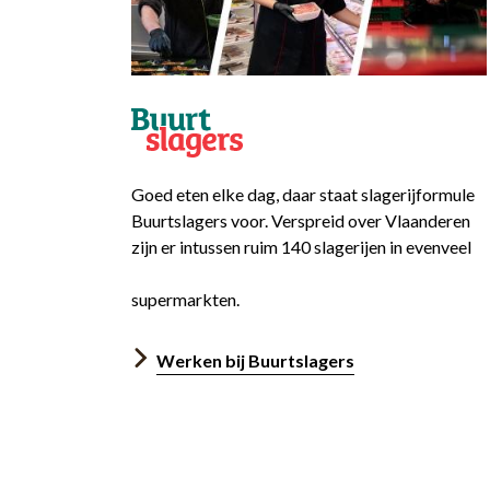
Goed eten elke dag, daar staat slagerijformule
Buurtslagers voor. Verspreid over Vlaanderen
zijn er intussen ruim 140 slagerijen in evenveel
supermarkten.
Werken bij Buurtslagers