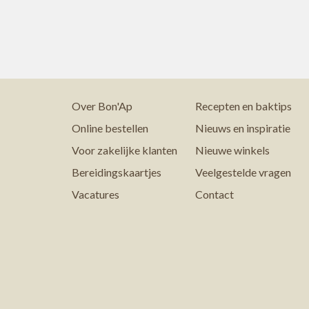
Over Bon'Ap
Recepten en baktips
Online bestellen
Nieuws en inspiratie
Voor zakelijke klanten
Nieuwe winkels
Bereidingskaartjes
Veelgestelde vragen
Vacatures
Contact