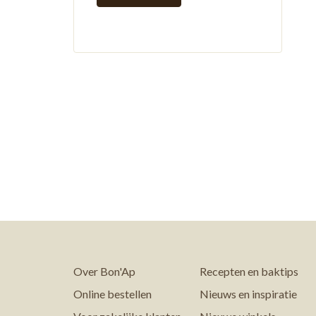
Over Bon'Ap
Recepten en baktips
Online bestellen
Nieuws en inspiratie