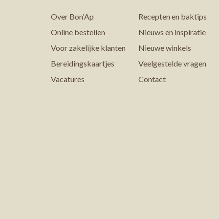
Over Bon'Ap
Recepten en baktips
Online bestellen
Nieuws en inspiratie
Voor zakelijke klanten
Nieuwe winkels
Bereidingskaartjes
Veelgestelde vragen
Vacatures
Contact