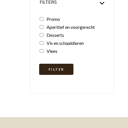
FILTERS
Promo
Aperitief en voorgerecht
Desserts
Vis en schaaldieren
Vlees