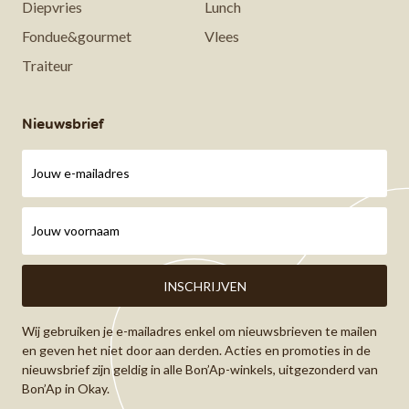
Diepvries
Lunch
Fondue&gourmet
Vlees
Traiteur
Nieuwsbrief
Wij gebruiken je e-mailadres enkel om nieuwsbrieven te mailen
en geven het niet door aan derden. Acties en promoties in de
nieuwsbrief zijn geldig in alle Bon’Ap-winkels, uitgezonderd van
Bon’Ap in Okay.