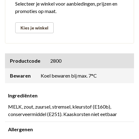
Selecteer je winkel voor aanbiedingen, prijzen en
promoties op maat.
Kies je winkel
Productcode
2800
Bewaren
Koel bewaren bij max. 7°C
Ingrediënten
MELK, zout, zuursel, stremsel, kleurstof (E160b),
conserveermiddel (E251). Kaaskorsten niet eetbaar
Allergenen