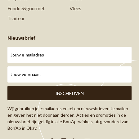
Fondue&gourmet
Vlees
Traiteur
Nieuwsbrief
Wij gebruiken je e-mailadres enkel om nieuwsbrieven te mailen
en geven het niet door aan derden. Acties en promoties in de
nieuwsbrief zijn geldig in alle Bon’Ap-winkels, uitgezonderd van
Bon’Ap in Okay.