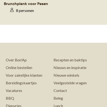
Brunchplank voor Pasen
8 personen
Over Bon'Ap
Recepten en baktips
Online bestellen
Nieuws en inspiratie
Voor zakelijke klanten
Nieuwe winkels
Bereidingskaartjes
Veelgestelde vragen
Vacatures
Contact
BBQ
Beleg
Diepvries
Lunch