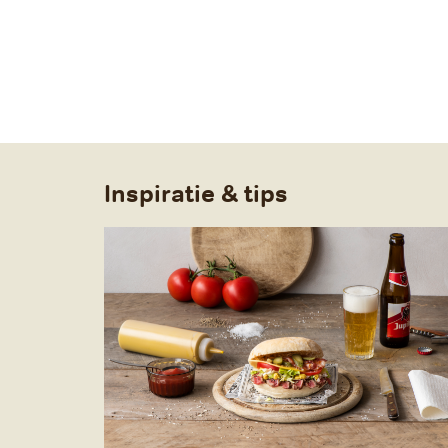
Inspiratie & tips