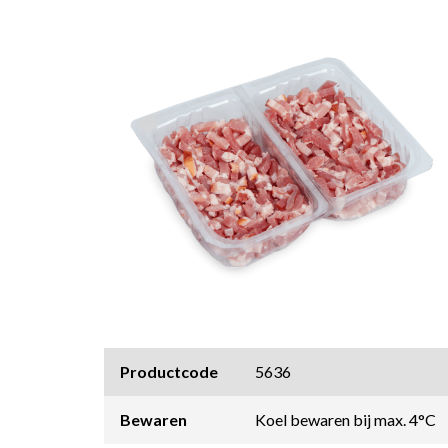
Productcode
5636
Bewaren
Koel bewaren bij max. 4°C