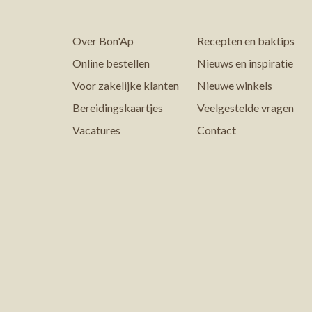
Over Bon'Ap
Recepten en baktips
Online bestellen
Nieuws en inspiratie
Voor zakelijke klanten
Nieuwe winkels
Bereidingskaartjes
Veelgestelde vragen
Vacatures
Contact