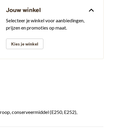
Jouw winkel
Selecteer je winkel voor aanbiedingen,
prijzen en promoties op maat.
Kies je winkel
troop, conserveermiddel (E250, E252),