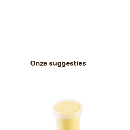
Onze suggesties