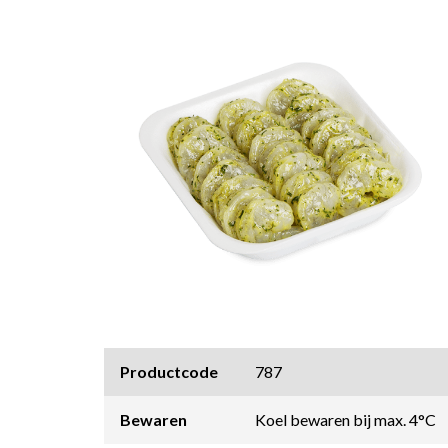
Productcode
787
Bewaren
Koel bewaren bij max. 4°C