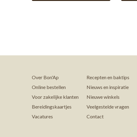
Over Bon'Ap
Recepten en baktips
Online bestellen
Nieuws en inspiratie
Voor zakelijke klanten
Nieuwe winkels
Bereidingskaartjes
Veelgestelde vragen
Vacatures
Contact