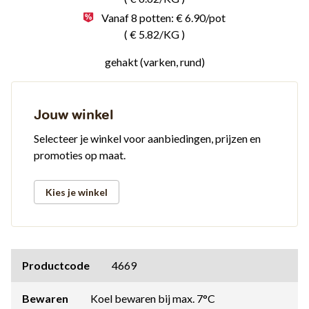
Vanaf 8 potten: € 6.90/pot
( € 5.82/KG )
gehakt (varken, rund)
Jouw winkel
Selecteer je winkel voor aanbiedingen, prijzen en
promoties op maat.
Kies je winkel
Productcode
4669
Bewaren
Koel bewaren bij max. 7°C