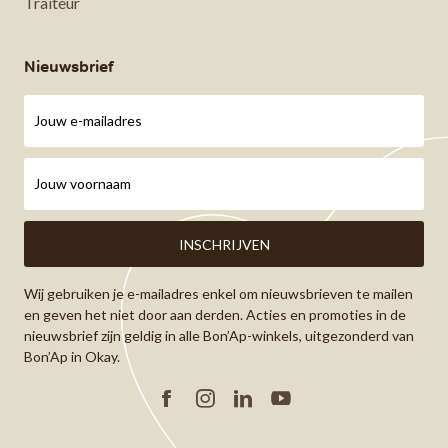
Traiteur
Nieuwsbrief
Wij gebruiken je e-mailadres enkel om nieuwsbrieven te mailen
en geven het niet door aan derden. Acties en promoties in de
nieuwsbrief zijn geldig in alle Bon’Ap-winkels, uitgezonderd van
Bon’Ap in Okay.
Facebook
Instagram
Linkedin
YouTube