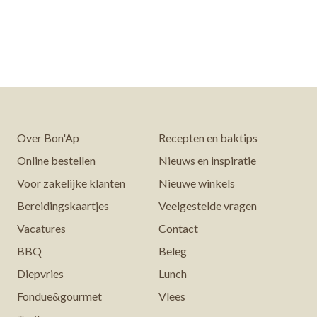
Over Bon'Ap
Recepten en baktips
Online bestellen
Nieuws en inspiratie
Voor zakelijke klanten
Nieuwe winkels
Bereidingskaartjes
Veelgestelde vragen
Vacatures
Contact
BBQ
Beleg
Diepvries
Lunch
Fondue&gourmet
Vlees