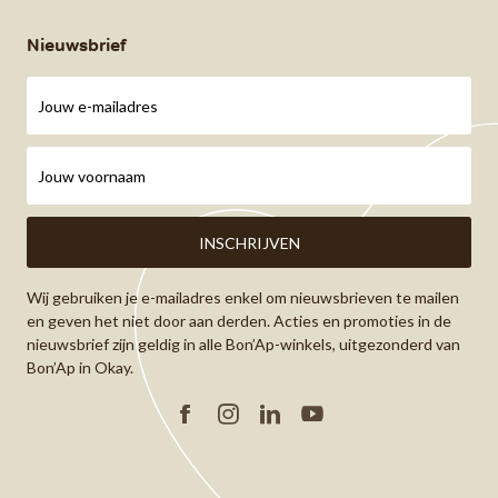
Nieuwsbrief
Wij gebruiken je e-mailadres enkel om nieuwsbrieven te mailen
en geven het niet door aan derden. Acties en promoties in de
nieuwsbrief zijn geldig in alle Bon’Ap-winkels, uitgezonderd van
Bon’Ap in Okay.
Facebook
Instagram
Linkedin
YouTube