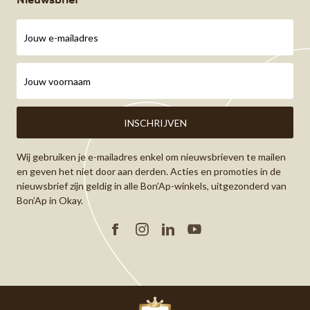
Wij gebruiken je e-mailadres enkel om nieuwsbrieven te mailen
en geven het niet door aan derden. Acties en promoties in de
nieuwsbrief zijn geldig in alle Bon’Ap-winkels, uitgezonderd van
Bon’Ap in Okay.
Facebook
Instagram
Linkedin
YouTube