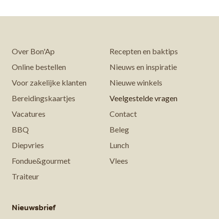
Over Bon'Ap
Recepten en baktips
Online bestellen
Nieuws en inspiratie
Voor zakelijke klanten
Nieuwe winkels
Bereidingskaartjes
Veelgestelde vragen
Vacatures
Contact
BBQ
Beleg
Diepvries
Lunch
Fondue&gourmet
Vlees
Traiteur
Nieuwsbrief