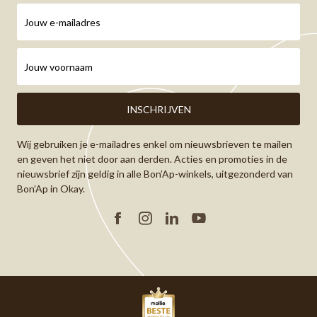
Wij gebruiken je e-mailadres enkel om nieuwsbrieven te mailen
en geven het niet door aan derden. Acties en promoties in de
nieuwsbrief zijn geldig in alle Bon’Ap-winkels, uitgezonderd van
Bon’Ap in Okay.
Facebook
Instagram
Linkedin
YouTube