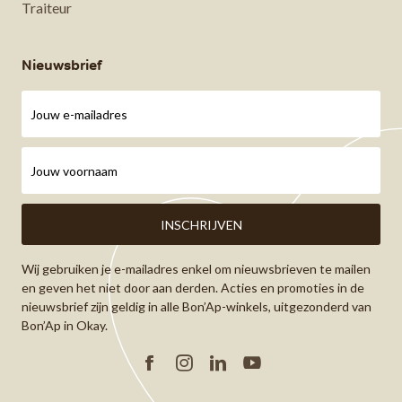
Traiteur
Nieuwsbrief
Wij gebruiken je e-mailadres enkel om nieuwsbrieven te mailen
en geven het niet door aan derden. Acties en promoties in de
nieuwsbrief zijn geldig in alle Bon’Ap-winkels, uitgezonderd van
Bon’Ap in Okay.
Facebook
Instagram
Linkedin
YouTube