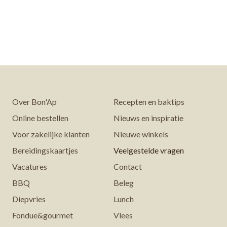
Over Bon'Ap
Recepten en baktips
Online bestellen
Nieuws en inspiratie
Voor zakelijke klanten
Nieuwe winkels
Bereidingskaartjes
Veelgestelde vragen
Vacatures
Contact
BBQ
Beleg
Diepvries
Lunch
Fondue&gourmet
Vlees