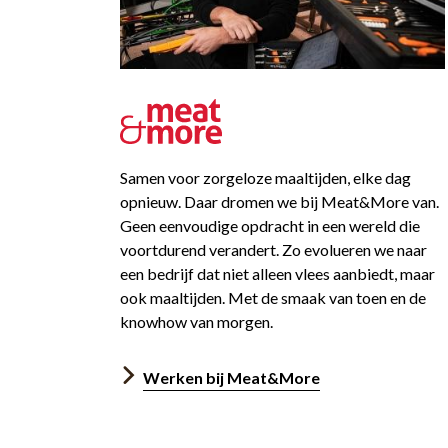
Samen voor zorgeloze maaltijden, elke dag
opnieuw. Daar dromen we bij Meat&More van.
Geen eenvoudige opdracht in een wereld die
voortdurend verandert. Zo evolueren we naar
een bedrijf dat niet alleen vlees aanbiedt, maar
ook maaltijden. Met de smaak van toen en de
knowhow van morgen.
Werken bij Meat&More