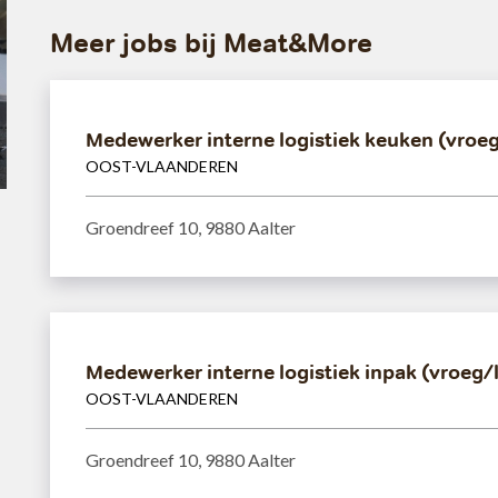
Meer jobs bij Meat&More
Medewerker interne logistiek keuken (vroeg
OOST-VLAANDEREN
Groendreef 10, 9880 Aalter
Medewerker interne logistiek inpak (vroeg/
OOST-VLAANDEREN
Groendreef 10, 9880 Aalter