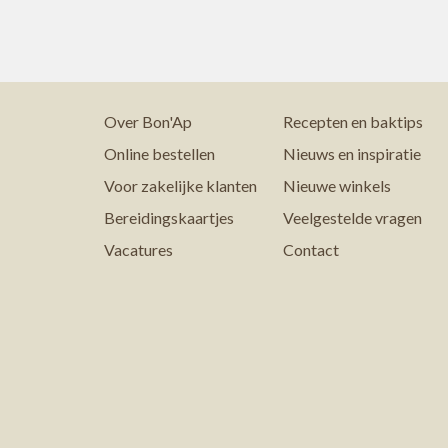
Over Bon'Ap
Recepten en baktips
Online bestellen
Nieuws en inspiratie
Voor zakelijke klanten
Nieuwe winkels
Bereidingskaartjes
Veelgestelde vragen
Vacatures
Contact