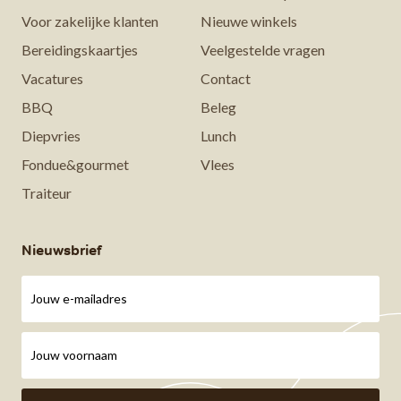
Voor zakelijke klanten
Nieuwe winkels
Bereidingskaartjes
Veelgestelde vragen
Vacatures
Contact
BBQ
Beleg
Diepvries
Lunch
Fondue&gourmet
Vlees
Traiteur
Nieuwsbrief