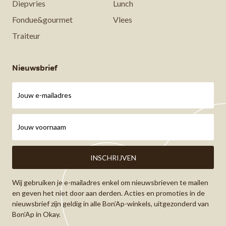
Diepvries
Lunch
Fondue&gourmet
Vlees
Traiteur
Nieuwsbrief
Wij gebruiken je e-mailadres enkel om nieuwsbrieven te mailen
en geven het niet door aan derden. Acties en promoties in de
nieuwsbrief zijn geldig in alle Bon’Ap-winkels, uitgezonderd van
Bon’Ap in Okay.