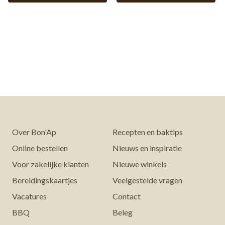
Over Bon'Ap
Recepten en baktips
Online bestellen
Nieuws en inspiratie
Voor zakelijke klanten
Nieuwe winkels
Bereidingskaartjes
Veelgestelde vragen
Vacatures
Contact
BBQ
Beleg