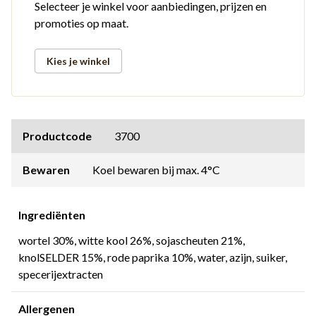
Selecteer je winkel voor aanbiedingen, prijzen en
promoties op maat.
Kies je winkel
Productcode
3700
Bewaren
Koel bewaren bij max. 4°C
Ingrediënten
wortel 30%, witte kool 26%, sojascheuten 21%,
knolSELDER 15%, rode paprika 10%, water, azijn, suiker,
specerijextracten
Allergenen