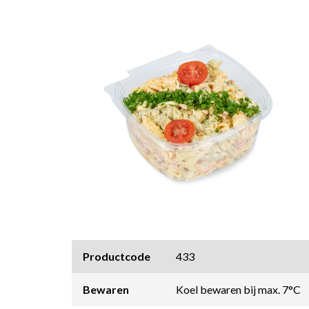
Productcode
433
Bewaren
Koel bewaren bij max. 7°C