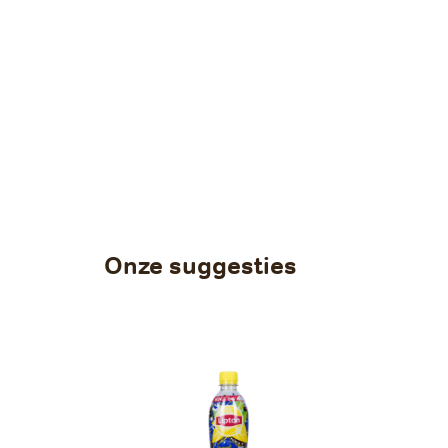
Onze suggesties