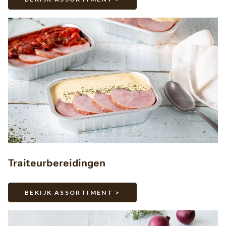
Traiteurbereidingen
BEKIJK ASSORTIMENT >