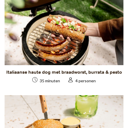
Italiaanse haute dog met braadworst, burrata & pesto
35 minuten
4 personen