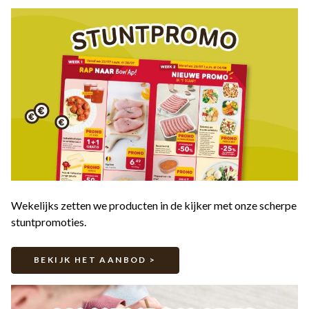
Wekelijks zetten we producten in de kijker met onze scherpe
stuntpromoties.
BEKIJK HET AANBOD >