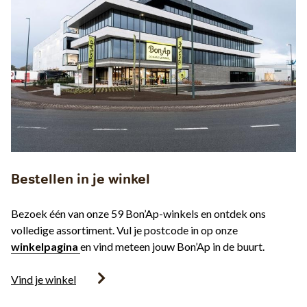
Bestellen in je winkel
Bezoek één van onze 59 Bon’Ap-winkels en ontdek ons
volledige assortiment. Vul je postcode in op onze
winkelpagina
en vind meteen jouw Bon’Ap in de buurt.
Vind je winkel