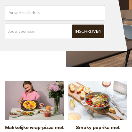
Makkelijke wrap-pizza met
Smoky paprika met