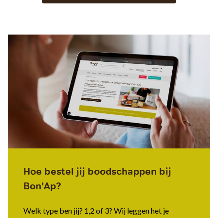
Hoe bestel jij boodschappen bij
Bon'Ap?
Welk type ben jij? 1,2 of 3? Wij leggen het je