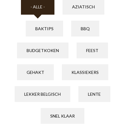
- ALLE -
AZIATISCH
BAKTIPS
BBQ
BUDGETKOKEN
FEEST
GEHAKT
KLASSIEKERS
LEKKER BELGISCH
LENTE
SNEL KLAAR