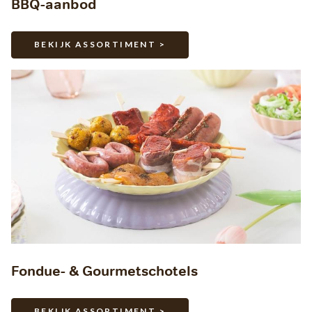
BBQ-aanbod
BEKIJK ASSORTIMENT >
Fondue- & Gourmetschotels
BEKIJK ASSORTIMENT >