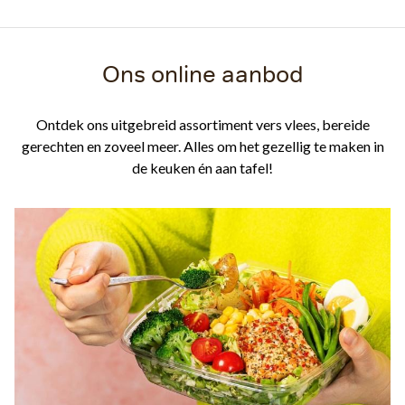
Ons online aanbod
Ontdek ons uitgebreid assortiment vers vlees, bereide
gerechten en zoveel meer. Alles om het gezellig te maken in
de keuken én aan tafel!