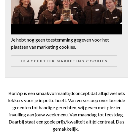
Je hebt nog geen toestemming gegeven voor het
plaatsen van marketing cookies.
IK ACCEPTEER MARKETING COOKIES
Bon’Ap is een smaakvol maaltijdconcept dat altijd wel iets
lekkers voor je in petto heeft. Van verse soep over bereide
groenten tot handige gerechten, wij geven met plezier
invulling aan jouw weekmenu. Van maandag tot feestdag.
Daarbij staat een goeie prijs/kwaliteit altijd centraal. Da’s
gemakkelijk.