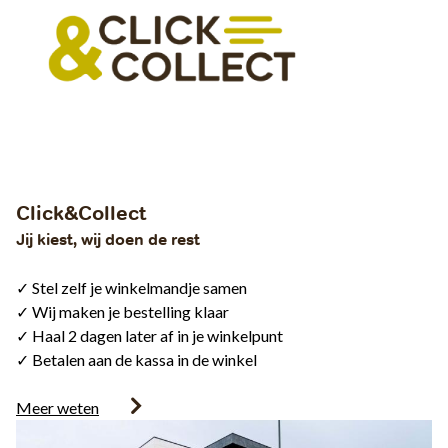
Click&Collect
Jij kiest, wij doen de rest
✓ Stel zelf je winkelmandje samen
✓ Wij maken je bestelling klaar
✓ Haal 2 dagen later af in je winkelpunt
✓ Betalen aan de kassa in de winkel
Meer weten