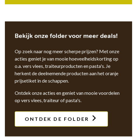
Bekijk onze folder voor meer deals!
Op zoek naar nog meer scherpe prijzen? Met onze
acties geniet je van mooie hoeveelheidskorting op
o.a. vers vlees, traiteurproducten en pasta's. Je
herkent de deelnemende producten aan het oranje
prijsetiket in de schappen.
Ontdek onze acties en geniet van mooie voordelen
op vers vlees, traiteur of pasta's.
ONTDEK DE FOLDER