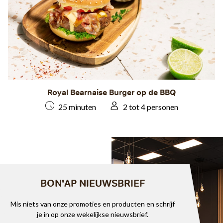
Royal Bearnaise Burger op de BBQ
25 minuten
2 tot 4 personen
BON'AP NIEUWSBRIEF
Mis niets van onze promoties en producten en schrijf
je in op onze wekelijkse nieuwsbrief.