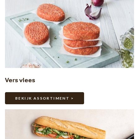
Vers vlees
BEKIJK ASSORTIMENT >