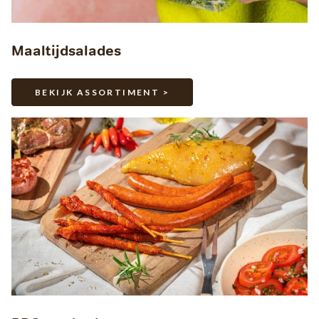
Maaltijdsalades
BEKIJK ASSORTIMENT >