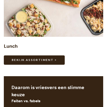
Lunch
BEKIJK ASSORTIMENT >
Daarom is vriesvers een slimme
keuze
Feiten vs. fabels