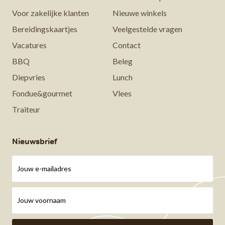
Voor zakelijke klanten
Nieuwe winkels
Bereidingskaartjes
Veelgestelde vragen
Vacatures
Contact
BBQ
Beleg
Diepvries
Lunch
Fondue&gourmet
Vlees
Traiteur
Nieuwsbrief