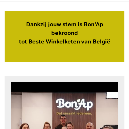
Dankzij jouw stem is Bon'Ap
bekroond
tot Beste Winkelketen van België