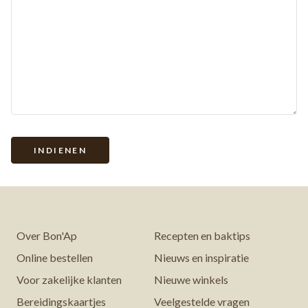
Over Bon'Ap
Recepten en baktips
Online bestellen
Nieuws en inspiratie
Voor zakelijke klanten
Nieuwe winkels
Bereidingskaartjes
Veelgestelde vragen