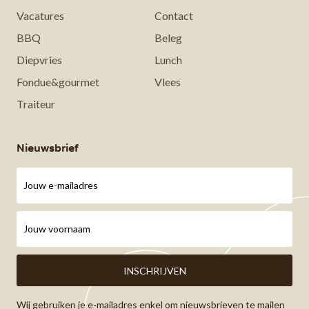
Vacatures
Contact
BBQ
Beleg
Diepvries
Lunch
Fondue&gourmet
Vlees
Traiteur
Nieuwsbrief
Wij gebruiken je e-mailadres enkel om nieuwsbrieven te mailen