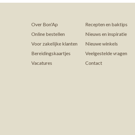
Over Bon'Ap
Recepten en baktips
Online bestellen
Nieuws en inspiratie
Voor zakelijke klanten
Nieuwe winkels
Bereidingskaartjes
Veelgestelde vragen
Vacatures
Contact