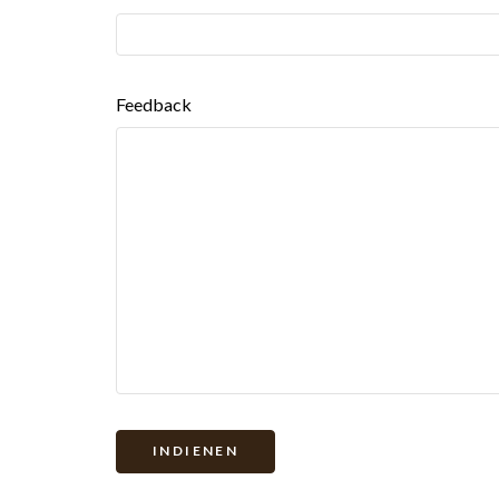
Feedback