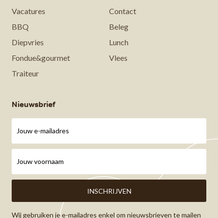
Vacatures
Contact
BBQ
Beleg
Diepvries
Lunch
Fondue&gourmet
Vlees
Traiteur
Nieuwsbrief
Wij gebruiken je e-mailadres enkel om nieuwsbrieven te mailen