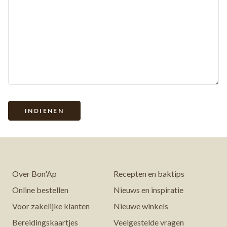
Over Bon'Ap
Recepten en baktips
Online bestellen
Nieuws en inspiratie
Voor zakelijke klanten
Nieuwe winkels
Bereidingskaartjes
Veelgestelde vragen