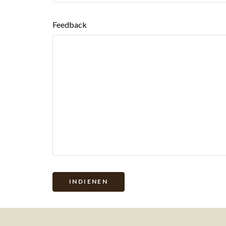
Feedback