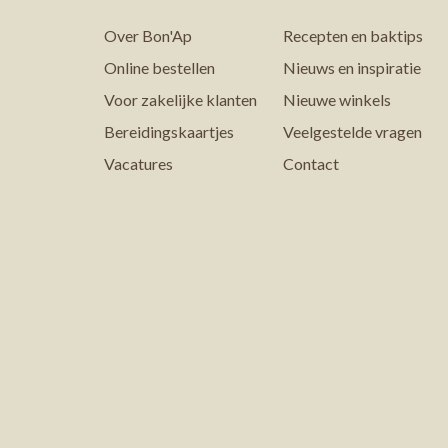
Over Bon'Ap
Recepten en baktips
Online bestellen
Nieuws en inspiratie
Voor zakelijke klanten
Nieuwe winkels
Bereidingskaartjes
Veelgestelde vragen
Vacatures
Contact