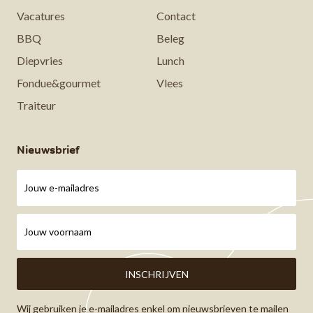
Vacatures
Contact
BBQ
Beleg
Diepvries
Lunch
Fondue&gourmet
Vlees
Traiteur
Nieuwsbrief
Wij gebruiken je e-mailadres enkel om nieuwsbrieven te mailen