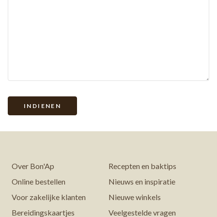
Over Bon'Ap
Recepten en baktips
Online bestellen
Nieuws en inspiratie
Voor zakelijke klanten
Nieuwe winkels
Bereidingskaartjes
Veelgestelde vragen